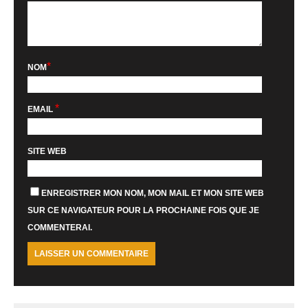
*
NOM
*
EMAIL
SITE WEB
ENREGISTRER MON NOM, MON MAIL ET MON SITE WEB
SUR CE NAVIGATEUR POUR LA PROCHAINE FOIS QUE JE
COMMENTERAI.