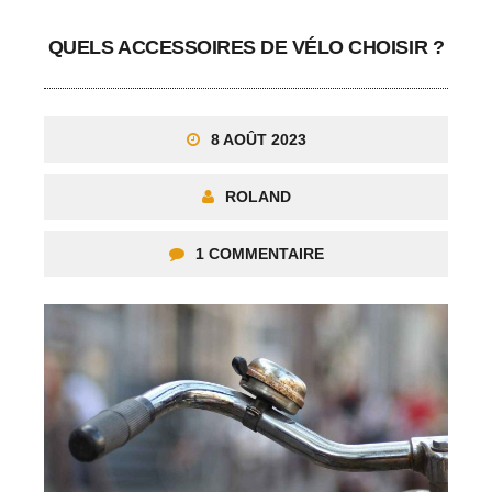
QUELS ACCESSOIRES DE VÉLO CHOISIR ?
8 AOÛT 2023
ROLAND
1 COMMENTAIRE