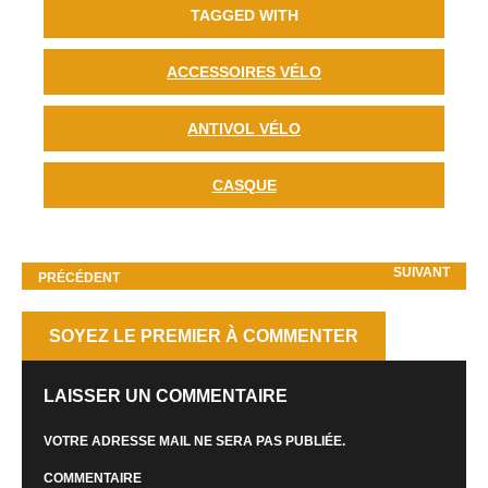
TAGGED WITH
ACCESSOIRES VÉLO
ANTIVOL VÉLO
CASQUE
SUIVANT
PRÉCÉDENT
SOYEZ LE PREMIER À COMMENTER
LAISSER UN COMMENTAIRE
VOTRE ADRESSE MAIL NE SERA PAS PUBLIÉE.
COMMENTAIRE