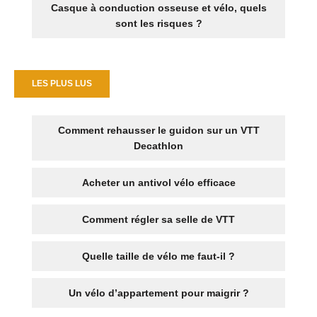
Casque à conduction osseuse et vélo, quels
sont les risques ?
LES PLUS LUS
Comment rehausser le guidon sur un VTT
Decathlon
Acheter un antivol vélo efficace
Comment régler sa selle de VTT
Quelle taille de vélo me faut-il ?
Un vélo d’appartement pour maigrir ?