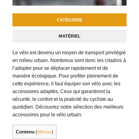
CATÉGORIE
MATÉRIEL
Le vélo est devenu un moyen de transport privilégié
en milieu urbain. Nombreux sont donc les citadins à
l’adopter pour se déplacer rapidement et de
manière écologique. Pour profiter pleinement de
cette expérience, il faut équiper son vélo avec les
accessoires adaptés. Ceux qui garantiront la
sécurité, le confort et la praticité du cycliste au
quotidien. Découvrez notre sélection des meilleurs
accessoires pour le vélo urbain.
Contenu
[
Afficher
]