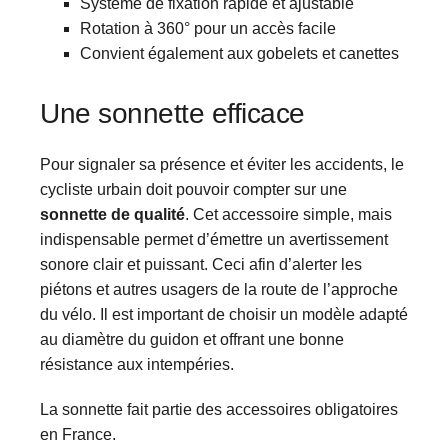
Système de fixation rapide et ajustable
Rotation à 360° pour un accès facile
Convient également aux gobelets et canettes
Une sonnette efficace
Pour signaler sa présence et éviter les accidents, le
cycliste urbain doit pouvoir compter sur une
sonnette de qualité
. Cet accessoire simple, mais
indispensable permet d’émettre un avertissement
sonore clair et puissant. Ceci afin d’alerter les
piétons et autres usagers de la route de l’approche
du vélo. Il est important de choisir un modèle adapté
au diamètre du guidon et offrant une bonne
résistance aux intempéries.
La sonnette fait partie des accessoires obligatoires
en France.