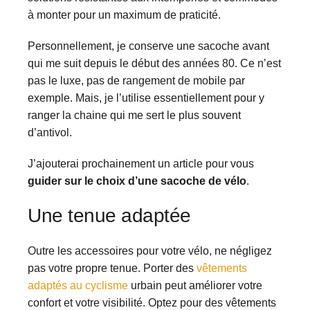
à monter pour un maximum de praticité.
Personnellement, je conserve une sacoche avant
qui me suit depuis le début des années 80. Ce n’est
pas le luxe, pas de rangement de mobile par
exemple. Mais, je l’utilise essentiellement pour y
ranger la chaine qui me sert le plus souvent
d’antivol.
J’ajouterai prochainement un article pour vous
guider sur le choix d’une sacoche de vélo
.
Une tenue adaptée
Outre les accessoires pour votre vélo, ne négligez
pas votre propre tenue. Porter des
vêtements
adaptés au cyclisme
urbain peut améliorer votre
confort et votre visibilité. Optez pour des vêtements