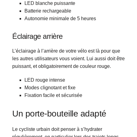
LED blanche puissante
Batterie rechargeable
Autonomie minimale de 5 heures
Éclairage arrière
L’éclairage à l’arrière de votre vélo est là pour que
les autres utilisateurs vous voient. Lui aussi doit être
puissant, et obligatoirement de couleur rouge.
LED rouge intense
Modes clignotant et fixe
Fixation facile et sécurisée
Un porte-bouteille adapté
Le cycliste urbain doit penser à s’hydrater
régulièrement, en particulier lors des trajets longs