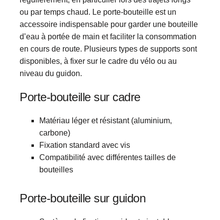
ou par temps chaud. Le porte-bouteille est un
accessoire indispensable pour garder une bouteille
d’eau à portée de main et faciliter la consommation
en cours de route. Plusieurs types de supports sont
disponibles, à fixer sur le cadre du vélo ou au
niveau du guidon.
Porte-bouteille sur cadre
Matériau léger et résistant (aluminium,
carbone)
Fixation standard avec vis
Compatibilité avec différentes tailles de
bouteilles
Porte-bouteille sur guidon