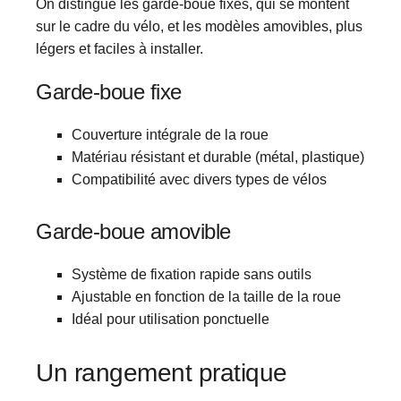
On distingue les garde-boue fixes, qui se montent
sur le cadre du vélo, et les modèles amovibles, plus
légers et faciles à installer.
Garde-boue fixe
Couverture intégrale de la roue
Matériau résistant et durable (métal, plastique)
Compatibilité avec divers types de vélos
Garde-boue amovible
Système de fixation rapide sans outils
Ajustable en fonction de la taille de la roue
Idéal pour utilisation ponctuelle
Un rangement pratique