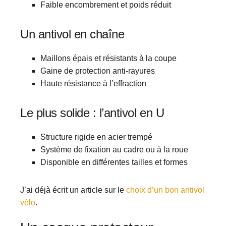
Faible encombrement et poids réduit
Un antivol en chaîne
Maillons épais et résistants à la coupe
Gaine de protection anti-rayures
Haute résistance à l’effraction
Le plus solide : l’antivol en U
Structure rigide en acier trempé
Système de fixation au cadre ou à la roue
Disponible en différentes tailles et formes
J’ai déjà écrit un article sur le
choix d’un bon antivol
vélo
.