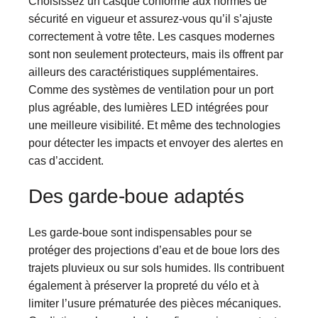
Choisissez un casque conforme aux normes de
sécurité en vigueur et assurez-vous qu’il s’ajuste
correctement à votre tête. Les casques modernes
sont non seulement protecteurs, mais ils offrent par
ailleurs des caractéristiques supplémentaires.
Comme des systèmes de ventilation pour un port
plus agréable, des lumières LED intégrées pour
une meilleure visibilité. Et même des technologies
pour détecter les impacts et envoyer des alertes en
cas d’accident.
Des garde-boue adaptés
Les garde-boue sont indispensables pour se
protéger des projections d’eau et de boue lors des
trajets pluvieux ou sur sols humides. Ils contribuent
également à préserver la propreté du vélo et à
limiter l’usure prématurée des pièces mécaniques.