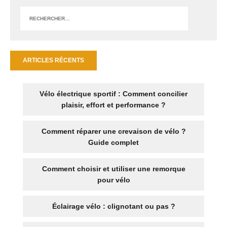
ARTICLES RÉCENTS
Vélo électrique sportif : Comment concilier
plaisir, effort et performance ?
Comment réparer une crevaison de vélo ?
Guide complet
Comment choisir et utiliser une remorque
pour vélo
Éclairage vélo : clignotant ou pas ?