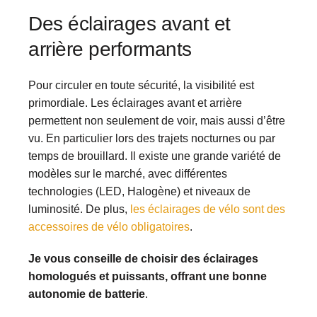
Des éclairages avant et
arrière performants
Pour circuler en toute sécurité, la visibilité est
primordiale. Les éclairages avant et arrière
permettent non seulement de voir, mais aussi d’être
vu. En particulier lors des trajets nocturnes ou par
temps de brouillard. Il existe une grande variété de
modèles sur le marché, avec différentes
technologies (LED, Halogène) et niveaux de
luminosité. De plus,
les éclairages de vélo sont des
accessoires de vélo obligatoires
.
Je vous conseille de choisir des éclairages
homologués et puissants, offrant une bonne
autonomie de batterie
.