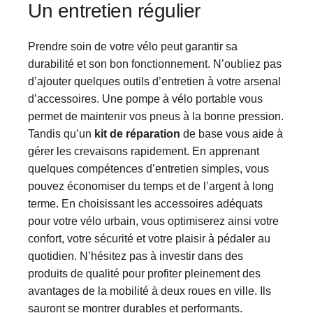
Un entretien régulier
Prendre soin de votre vélo peut garantir sa
durabilité et son bon fonctionnement. N’oubliez pas
d’ajouter quelques outils d’entretien à votre arsenal
d’accessoires. Une pompe à vélo portable vous
permet de maintenir vos pneus à la bonne pression.
Tandis qu’un
kit de réparation
de base vous aide à
gérer les crevaisons rapidement. En apprenant
quelques compétences d’entretien simples, vous
pouvez économiser du temps et de l’argent à long
terme. En choisissant les accessoires adéquats
pour votre vélo urbain, vous optimiserez ainsi votre
confort, votre sécurité et votre plaisir à pédaler au
quotidien. N’hésitez pas à investir dans des
produits de qualité pour profiter pleinement des
avantages de la mobilité à deux roues en ville. Ils
sauront se montrer durables et performants.