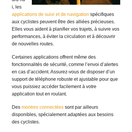
i, les
applications de suivi et de navigation
spécifiques
aux cyclistes peuvent être des alliées précieuses.
Elles vous aident à planifier vos trajets, à suivre vos
performances, à éviter la circulation et à découvrir
de nouvelles routes.
Certaines applications offrent même des
fonctionnalités de sécurité, comme l’envoi d’alertes
en cas d’accident. Assurez-vous de disposer d’un
support de téléphone robuste et ajustable pour que
vous puissiez accéder facilement à votre
application tout en roulant.
Des
montres connectées
sont par ailleurs
disponibles, spécialement adaptées aux besoins
des cyclistes.