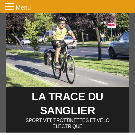
Menu
LA TRACE DU
SANGLIER
SPORT VTT, TROTTINETTES ET VÉLO
ÉLECTRIQUE