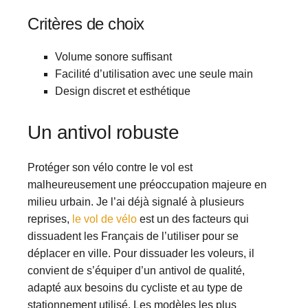
Critères de choix
Volume sonore suffisant
Facilité d’utilisation avec une seule main
Design discret et esthétique
Un antivol robuste
Protéger son vélo contre le vol est
malheureusement une préoccupation majeure en
milieu urbain. Je l’ai déjà signalé à plusieurs
reprises,
le vol de vélo
est un des facteurs qui
dissuadent les Français de l’utiliser pour se
déplacer en ville. Pour dissuader les voleurs, il
convient de s’équiper d’un antivol de qualité,
adapté aux besoins du cycliste et au type de
stationnement utilisé. Les modèles les plus