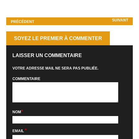
SUIVANT
PRÉCÉDENT
SOYEZ LE PREMIER À COMMENTER
LAISSER UN COMMENTAIRE
VOTRE ADRESSE MAIL NE SERA PAS PUBLIÉE.
COMMENTAIRE
*
NOM
*
EMAIL