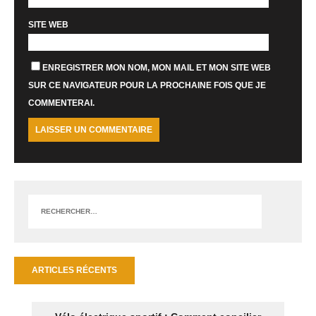
SITE WEB
ENREGISTRER MON NOM, MON MAIL ET MON SITE WEB
SUR CE NAVIGATEUR POUR LA PROCHAINE FOIS QUE JE
COMMENTERAI.
ARTICLES RÉCENTS