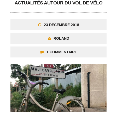
ACTUALITÉS AUTOUR DU VOL DE VÉLO
23 DÉCEMBRE 2018
ROLAND
1 COMMENTAIRE