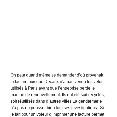
On peut quand même se demander d’où provenait
la facture puisque Decaux n’a pas vendu les vélos
utilisés à Paris avant que l’entreprise perde le
marché de renouvellement. Ils ont été soit recyclés,
soit réutilisés dans d’autres villes.La gendarmerie
n’a pas dû pousser bien loin ses investigations : Si
le fait pour un voleur d’imprimer une facture permet