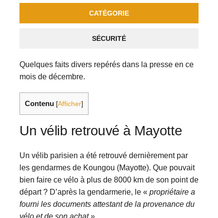
CATÉGORIE
SÉCURITÉ
Quelques faits divers repérés dans la presse en ce
mois de décembre.
Contenu
[
Afficher
]
Un vélib retrouvé à Mayotte
Un vélib parisien a été retrouvé dernièrement par
les gendarmes de Koungou (Mayotte). Que pouvait
bien faire ce vélo à plus de 8000 km de son point de
départ ? D’après la gendarmerie, le «
propriétaire a
fourni les documents attestant de la provenance du
vélo et de son achat »…