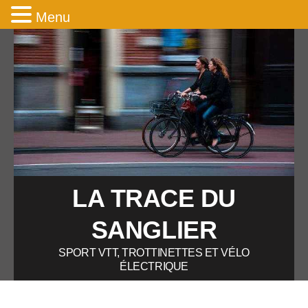
Menu
LA TRACE DU
SANGLIER
SPORT VTT, TROTTINETTES ET VÉLO
ÉLECTRIQUE