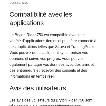
puissance.
Compatibilité avec les
applications
Le Bryton Rider 750 est compatible avec une
variété d’applications tierces et peut être connecté à
des applications telles que Strava et TrainingPeaks.
Vous pouvez donc facilement synchroniser vos
données et suivre vos progrès. Vous pouvez
également partager vos données avec des amis et
des entraîneurs et recevoir des conseils et des
informations en temps réel.
Avis des utilisateurs
Les avis des utilisateurs du Bryton Rider 750 sont