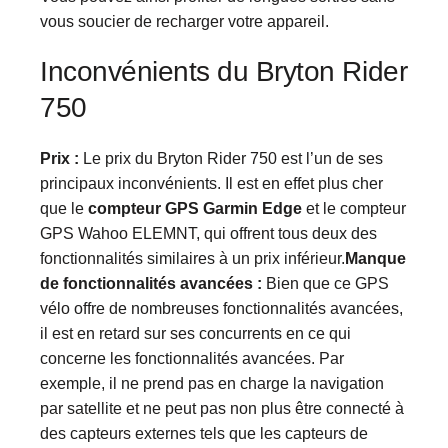
vous soucier de recharger votre appareil.
Inconvénients du Bryton Rider
750
Prix :
Le prix du Bryton Rider 750 est l’un de ses
principaux inconvénients. Il est en effet plus cher
que le
compteur GPS Garmin Edge
et le compteur
GPS Wahoo ELEMNT, qui offrent tous deux des
fonctionnalités similaires à un prix inférieur.
Manque
de fonctionnalités avancées :
Bien que ce GPS
vélo offre de nombreuses fonctionnalités avancées,
il est en retard sur ses concurrents en ce qui
concerne les fonctionnalités avancées. Par
exemple, il ne prend pas en charge la navigation
par satellite et ne peut pas non plus être connecté à
des capteurs externes tels que les capteurs de