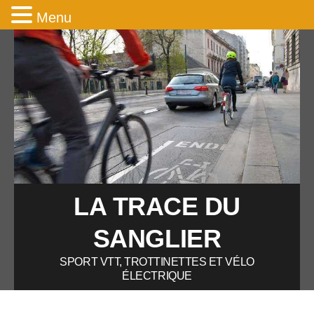
Menu
LA TRACE DU
SANGLIER
SPORT VTT, TROTTINETTES ET VÉLO
ÉLECTRIQUE