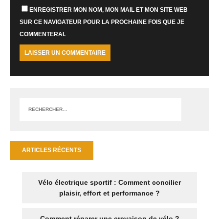
ENREGISTRER MON NOM, MON MAIL ET MON SITE WEB
SUR CE NAVIGATEUR POUR LA PROCHAINE FOIS QUE JE
COMMENTERAI.
ARTICLES RÉCENTS
Vélo électrique sportif : Comment concilier
plaisir, effort et performance ?
Comment réparer une crevaison de vélo ?