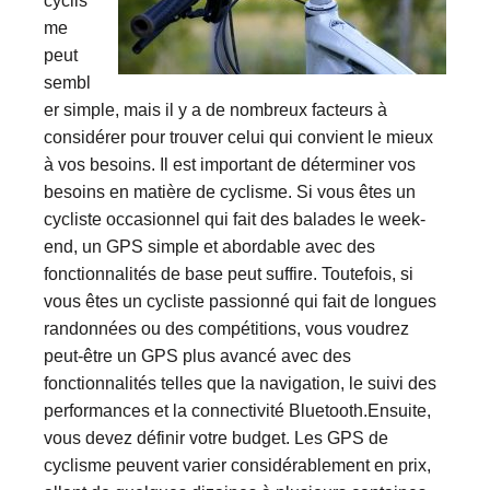
cyclis
me
peut
sembl
er simple, mais il y a de nombreux facteurs à
considérer pour trouver celui qui convient le mieux
à vos besoins. Il est important de déterminer vos
besoins en matière de cyclisme. Si vous êtes un
cycliste occasionnel qui fait des balades le week-
end, un GPS simple et abordable avec des
fonctionnalités de base peut suffire. Toutefois, si
vous êtes un cycliste passionné qui fait de longues
randonnées ou des compétitions, vous voudrez
peut-être un GPS plus avancé avec des
fonctionnalités telles que la navigation, le suivi des
performances et la connectivité Bluetooth.Ensuite,
vous devez définir votre budget. Les GPS de
cyclisme peuvent varier considérablement en prix,