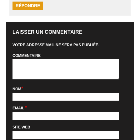
RÉPONDRE
LAISSER UN COMMENTAIRE
VOTRE ADRESSE MAIL NE SERA PAS PUBLIÉE.
COMMENTAIRE
*
NOM
*
EMAIL
SITE WEB