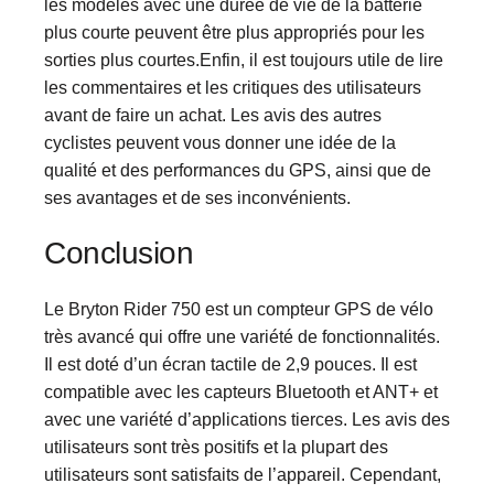
les modèles avec une durée de vie de la batterie
plus courte peuvent être plus appropriés pour les
sorties plus courtes.Enfin, il est toujours utile de lire
les commentaires et les critiques des utilisateurs
avant de faire un achat. Les avis des autres
cyclistes peuvent vous donner une idée de la
qualité et des performances du GPS, ainsi que de
ses avantages et de ses inconvénients.
Conclusion
Le Bryton Rider 750 est un compteur GPS de vélo
très avancé qui offre une variété de fonctionnalités.
Il est doté d’un écran tactile de 2,9 pouces. Il est
compatible avec les capteurs Bluetooth et ANT+ et
avec une variété d’applications tierces. Les avis des
utilisateurs sont très positifs et la plupart des
utilisateurs sont satisfaits de l’appareil. Cependant,