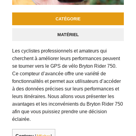
CATÉGORIE
MATÉRIEL
Les cyclistes professionnels et amateurs qui
cherchent à améliorer leurs performances peuvent
se tourner vers le GPS de vélo Bryton Rider 750.
Ce compteur d’avancée offre une variété de
fonctionnalités et permet aux utilisateurs d’accéder
à des données précises sur leurs performances et
leurs itinéraires. Nous allons vous présenter les
avantages et les inconvénients du Bryton Rider 750
afin que vous puissiez prendre une décision
éclairée.
Contenu