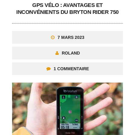
GPS VÉLO : AVANTAGES ET
INCONVÉNIENTS DU BRYTON RIDER 750
7 MARS 2023
ROLAND
1 COMMENTAIRE