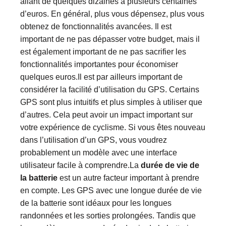
allant de quelques dizaines à plusieurs centaines
d’euros. En général, plus vous dépensez, plus vous
obtenez de fonctionnalités avancées. Il est
important de ne pas dépasser votre budget, mais il
est également important de ne pas sacrifier les
fonctionnalités importantes pour économiser
quelques euros.Il est par ailleurs important de
considérer la facilité d’utilisation du GPS. Certains
GPS sont plus intuitifs et plus simples à utiliser que
d’autres. Cela peut avoir un impact important sur
votre expérience de cyclisme. Si vous êtes nouveau
dans l’utilisation d’un GPS, vous voudrez
probablement un modèle avec une interface
utilisateur facile à comprendre.La
durée de vie de
la batterie
est un autre facteur important à prendre
en compte. Les GPS avec une longue durée de vie
de la batterie sont idéaux pour les longues
randonnées et les sorties prolongées. Tandis que