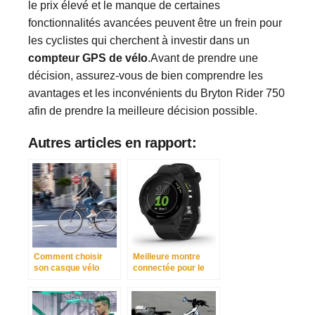
le prix élevé et le manque de certaines
fonctionnalités avancées peuvent être un frein pour
les cyclistes qui cherchent à investir dans un
compteur GPS de vélo
.Avant de prendre une
décision, assurez-vous de bien comprendre les
avantages et les inconvénients du Bryton Rider 750
afin de prendre la meilleure décision possible.
Autres articles en rapport:
Comment choisir
Meilleure montre
son casque vélo
connectée pour le
urbain ?
cyclisme en 2023