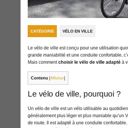
CATÉGORIE
VÉLO EN VILLE
Le vélo de ville est conçu pour une utilisation quo
grande maniabilité et une conduite confortable, c’
Mais comment
choisir le vélo de ville adapté
à v
Contenu
[
Afficher
]
Le vélo de ville, pourquoi ?
Un vélo de ville est un vélo utilisable au quotidien.
généralement plus léger et plus maniable qu’un 
de route. Il est adapté à une conduite confortable.