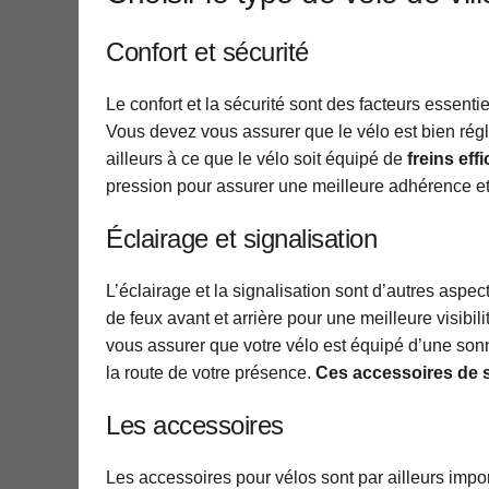
Confort et sécurité
Le confort et la sécurité sont des facteurs essenti
Vous devez vous assurer que le vélo est bien régl
ailleurs à ce que le vélo soit équipé de
freins eff
pression pour assurer une meilleure adhérence et
Éclairage et signalisation
L’éclairage et la signalisation sont d’autres aspe
de feux avant et arrière pour une meilleure visibil
vous assurer que votre vélo est équipé d’une sonn
la route de votre présence.
Ces accessoires de s
Les accessoires
Les accessoires pour vélos sont par ailleurs import