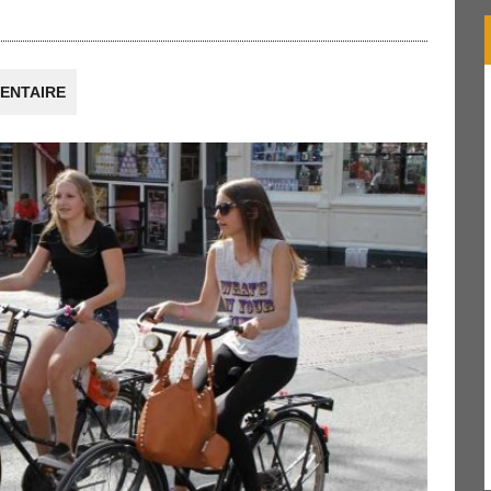
ENTAIRE