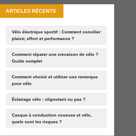
ARTICLES RÉCENTS
Vélo électrique sportif : Comment concilier
plaisir, effort et performance ?
Comment réparer une crevaison de vélo ?
Guide complet
Comment choisir et utiliser une remorque
pour vélo
Éclairage vélo : clignotant ou pas ?
Casque à conduction osseuse et vélo,
quels sont les risques ?