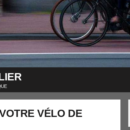
LIER
QUE
VOTRE VÉLO DE