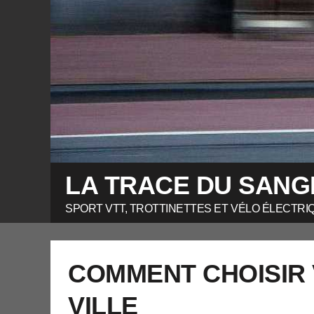
LA TRACE DU SANG
SPORT VTT, TROTTINETTES ET VÉLO ÉLECTRI
COMMENT CHOISIR 
VILLE