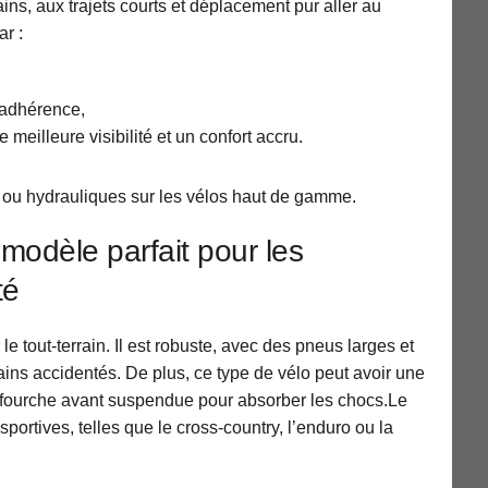
ns, aux trajets courts et déplacement pur aller au
ar :
 adhérence,
 meilleure visibilité et un confort accru.
ou hydrauliques sur les vélos haut de gamme.
modèle parfait pour les
té
le tout-terrain. Il est robuste, avec des pneus larges et
ains accidentés. De plus, ce type de vélo peut avoir une
e fourche avant suspendue pour absorber les chocs.Le
portives, telles que le cross-country, l’enduro ou la