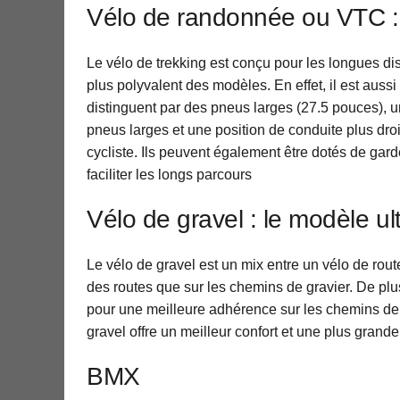
Vélo de randonnée ou VTC : 
Le vélo de trekking est conçu pour les longues di
plus polyvalent des modèles. En effet, il est aussi 
distinguent par des pneus larges (27.5 pouces),
pneus larges et une position de conduite plus dro
cycliste. Ils peuvent également être dotés de gar
faciliter les longs parcours
Vélo de gravel : le modèle ul
Le vélo de gravel est un mix entre un vélo de route
des routes que sur les chemins de gravier. De plus
pour une meilleure adhérence sur les chemins de g
gravel offre un meilleur confort et une plus grand
BMX