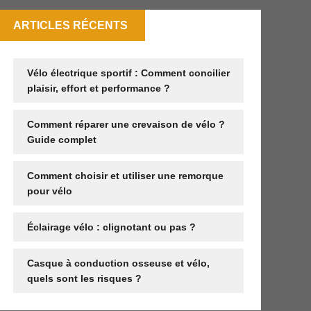
ARTICLES RÉCENTS
Vélo électrique sportif : Comment concilier
plaisir, effort et performance ?
Comment réparer une crevaison de vélo ?
Guide complet
Comment choisir et utiliser une remorque
pour vélo
Éclairage vélo : clignotant ou pas ?
Casque à conduction osseuse et vélo,
quels sont les risques ?