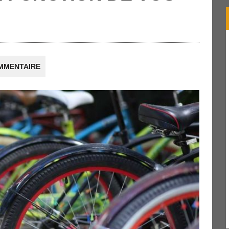
MMENTAIRE