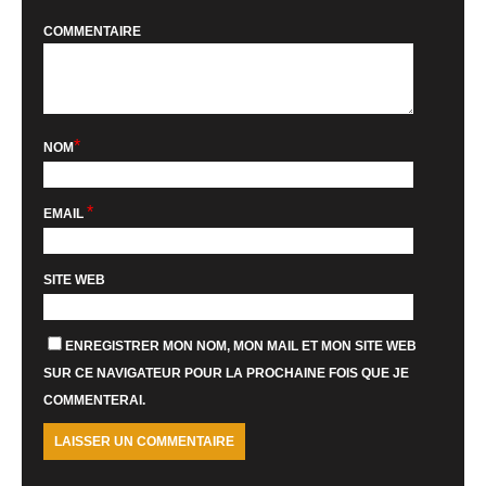
COMMENTAIRE
*
NOM
*
EMAIL
SITE WEB
ENREGISTRER MON NOM, MON MAIL ET MON SITE WEB
SUR CE NAVIGATEUR POUR LA PROCHAINE FOIS QUE JE
COMMENTERAI.