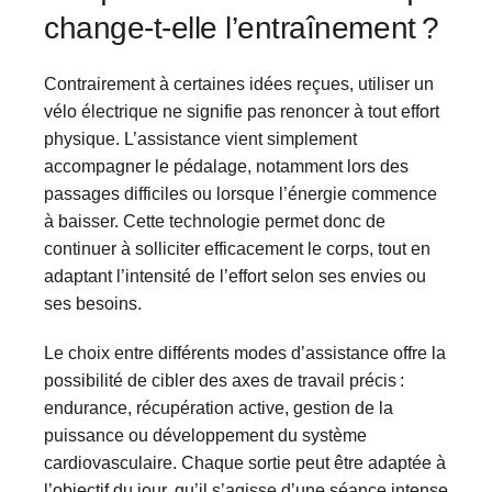
change-t-elle l’entraînement ?
Contrairement à certaines idées reçues, utiliser un
vélo électrique ne signifie pas renoncer à tout effort
physique. L’assistance vient simplement
accompagner le pédalage, notamment lors des
passages difficiles ou lorsque l’énergie commence
à baisser. Cette technologie permet donc de
continuer à solliciter efficacement le corps, tout en
adaptant l’intensité de l’effort selon ses envies ou
ses besoins.
Le choix entre différents modes d’assistance offre la
possibilité de cibler des axes de travail précis :
endurance, récupération active, gestion de la
puissance ou développement du système
cardiovasculaire. Chaque sortie peut être adaptée à
l’objectif du jour, qu’il s’agisse d’une séance intense