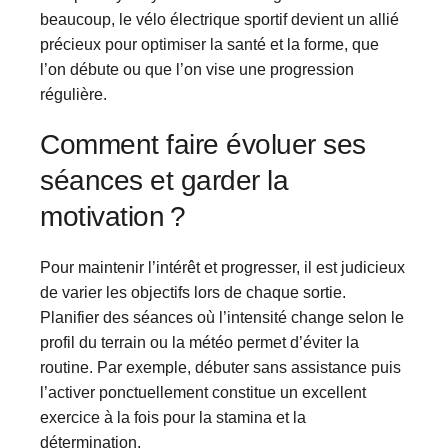
beaucoup, le vélo électrique sportif devient un allié
précieux pour optimiser la santé et la forme, que
l’on débute ou que l’on vise une progression
régulière.
Comment faire évoluer ses
séances et garder la
motivation ?
Pour maintenir l’intérêt et progresser, il est judicieux
de varier les objectifs lors de chaque sortie.
Planifier des séances où l’intensité change selon le
profil du terrain ou la météo permet d’éviter la
routine. Par exemple, débuter sans assistance puis
l’activer ponctuellement constitue un excellent
exercice à la fois pour la stamina et la
détermination.