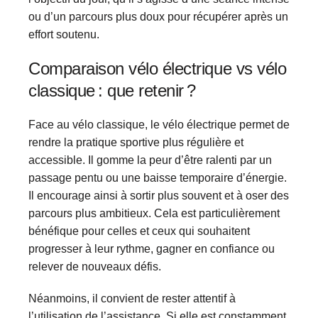
ou d’un parcours plus doux pour récupérer après un
effort soutenu.
Comparaison vélo électrique vs vélo
classique : que retenir ?
Face au vélo classique, le vélo électrique permet de
rendre la pratique sportive plus régulière et
accessible. Il gomme la peur d’être ralenti par un
passage pentu ou une baisse temporaire d’énergie.
Il encourage ainsi à sortir plus souvent et à oser des
parcours plus ambitieux. Cela est particulièrement
bénéfique pour celles et ceux qui souhaitent
progresser à leur rythme, gagner en confiance ou
relever de nouveaux défis.
Néanmoins, il convient de rester attentif à
l’utilisation de l’assistance. Si elle est constamment