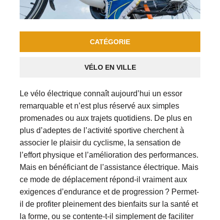
CATÉGORIE
VÉLO EN VILLE
Le vélo électrique connaît aujourd’hui un essor
remarquable et n’est plus réservé aux simples
promenades ou aux trajets quotidiens. De plus en
plus d’adeptes de l’activité sportive cherchent à
associer le plaisir du cyclisme, la sensation de
l’effort physique et l’amélioration des performances.
Mais en bénéficiant de l’assistance électrique. Mais
ce mode de déplacement répond-il vraiment aux
exigences d’endurance et de progression ? Permet-
il de profiter pleinement des bienfaits sur la santé et
la forme, ou se contente-t-il simplement de faciliter