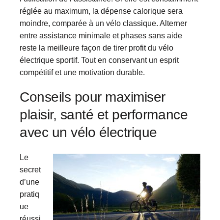
réglée au maximum, la dépense calorique sera
moindre, comparée à un vélo classique. Alterner
entre assistance minimale et phases sans aide
reste la meilleure façon de tirer profit du vélo
électrique sportif. Tout en conservant un esprit
compétitif et une motivation durable.
Conseils pour maximiser
plaisir, santé et performance
avec un vélo électrique
Le
secret
d’une
pratiq
ue
réussi