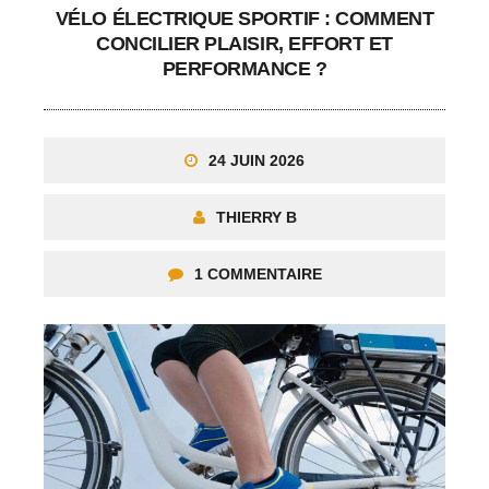
VÉLO ÉLECTRIQUE SPORTIF : COMMENT
CONCILIER PLAISIR, EFFORT ET
PERFORMANCE ?
24 JUIN 2026
THIERRY B
1 COMMENTAIRE