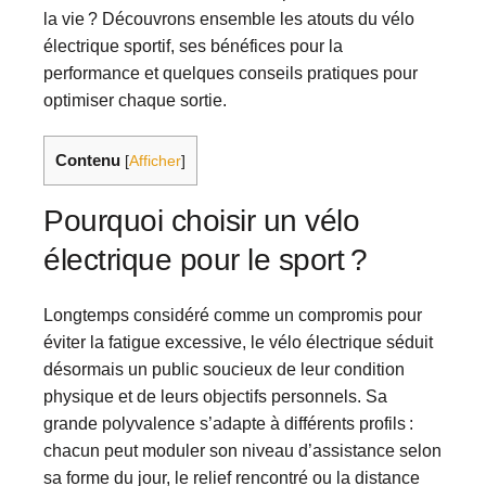
la vie ? Découvrons ensemble les atouts du vélo
électrique sportif, ses bénéfices pour la
performance et quelques conseils pratiques pour
optimiser chaque sortie.
Contenu
[
Afficher
]
Pourquoi choisir un vélo
électrique pour le sport ?
Longtemps considéré comme un compromis pour
éviter la fatigue excessive, le vélo électrique séduit
désormais un public soucieux de leur condition
physique et de leurs objectifs personnels. Sa
grande polyvalence s’adapte à différents profils :
chacun peut moduler son niveau d’assistance selon
sa forme du jour, le relief rencontré ou la distance