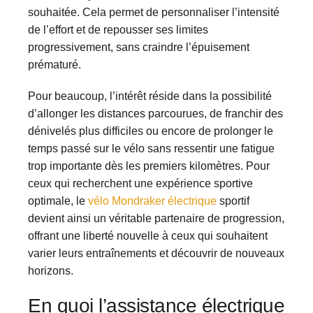
souhaitée. Cela permet de personnaliser l’intensité
de l’effort et de repousser ses limites
progressivement, sans craindre l’épuisement
prématuré.
Pour beaucoup, l’intérêt réside dans la possibilité
d’allonger les distances parcourues, de franchir des
dénivelés plus difficiles ou encore de prolonger le
temps passé sur le vélo sans ressentir une fatigue
trop importante dès les premiers kilomètres. Pour
ceux qui recherchent une expérience sportive
optimale, le
vélo Mondraker électrique
sportif
devient ainsi un véritable partenaire de progression,
offrant une liberté nouvelle à ceux qui souhaitent
varier leurs entraînements et découvrir de nouveaux
horizons.
En quoi l’assistance électrique