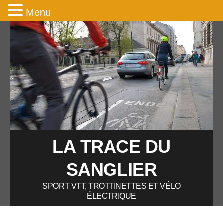
Menu
LA TRACE DU
SANGLIER
SPORT VTT, TROTTINETTES ET VÉLO
ÉLECTRIQUE