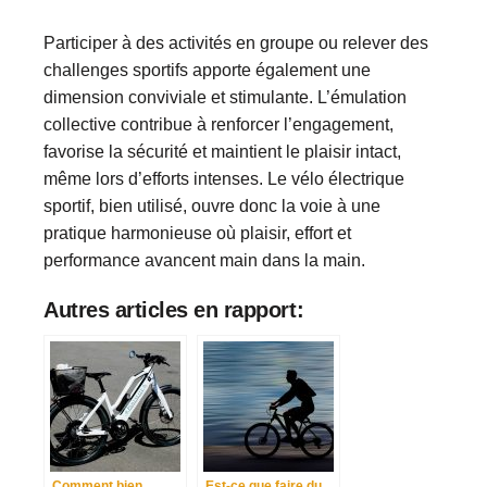
Participer à des activités en groupe ou relever des
challenges sportifs apporte également une
dimension conviviale et stimulante. L’émulation
collective contribue à renforcer l’engagement,
favorise la sécurité et maintient le plaisir intact,
même lors d’efforts intenses. Le vélo électrique
sportif, bien utilisé, ouvre donc la voie à une
pratique harmonieuse où plaisir, effort et
performance avancent main dans la main.
Autres articles en rapport:
Comment bien
Est-ce que faire du