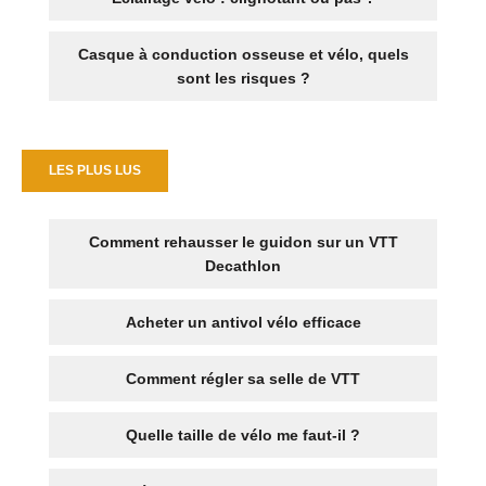
Casque à conduction osseuse et vélo, quels
sont les risques ?
LES PLUS LUS
Comment rehausser le guidon sur un VTT
Decathlon
Acheter un antivol vélo efficace
Comment régler sa selle de VTT
Quelle taille de vélo me faut-il ?