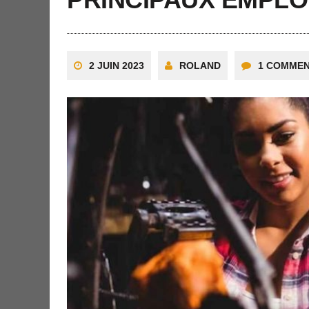
2 JUIN 2023
ROLAND
1 COMMEN