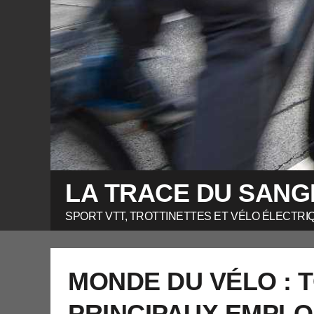
LA TRACE DU SANG
SPORT VTT, TROTTINETTES ET VÉLO ÉLECTRI
MONDE DU VÉLO : 
PRINCIPAUX EMPLO