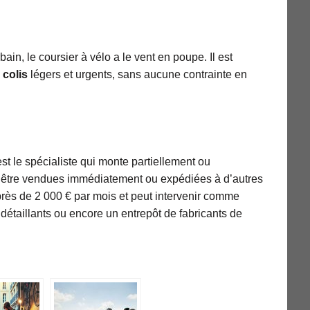
bain, le coursier à vélo a le vent en poupe. Il est
 colis
légers et urgents, sans aucune contrainte en
t le spécialiste qui monte partiellement ou
nt être vendues immédiatement ou expédiées à d’autres
rès de 2 000 € par mois et peut intervenir comme
détaillants ou encore un entrepôt de fabricants de