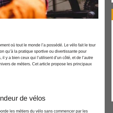
ment où tout le monde l’a possédé. Le vélo fait le tour
ion qu’à la pratique sportive ou divertissante pour
 y a bien ceux qui l’utilisent d’un côté, et de l’autre
ivers de métiers. Cet article propose les principaux
endeur de vélos
borde les métiers du vélo sans commencer par les