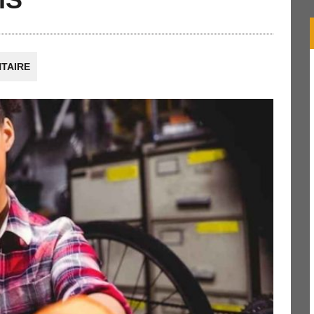
TAIRE