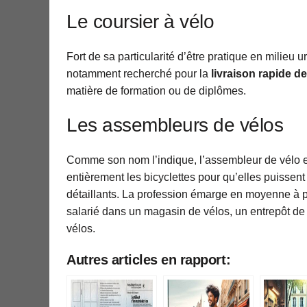
Le coursier à vélo
Fort de sa particularité d’être pratique en milieu ur
notamment recherché pour la
livraison rapide de
matière de formation ou de diplômes.
Les assembleurs de vélos
Comme son nom l’indique, l’assembleur de vélo es
entièrement les bicyclettes pour qu’elles puisse
détaillants. La profession émarge en moyenne à p
salarié dans un magasin de vélos, un entrepôt de 
vélos.
Autres articles en rapport: