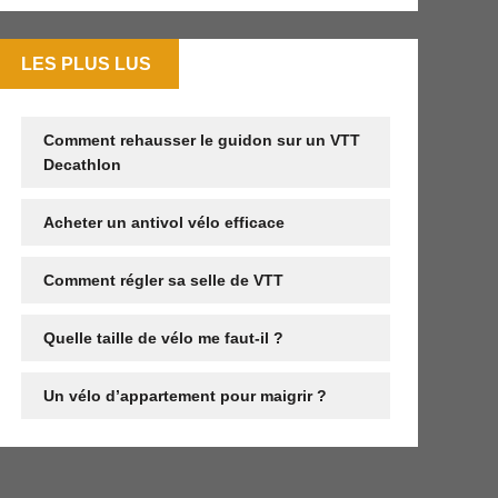
LES PLUS LUS
Comment rehausser le guidon sur un VTT
Decathlon
Acheter un antivol vélo efficace
Comment régler sa selle de VTT
Quelle taille de vélo me faut-il ?
Un vélo d’appartement pour maigrir ?