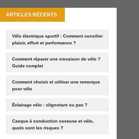
ARTICLES RÉCENTS
Vélo électrique sportif : Comment concilier
plaisir, effort et performance ?
Comment réparer une crevaison de vélo ?
Guide complet
Comment choisir et utiliser une remorque
pour vélo
Éclairage vélo : clignotant ou pas ?
Casque à conduction osseuse et vélo,
quels sont les risques ?