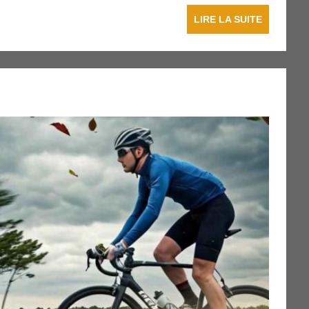
LIRE LA SUITE