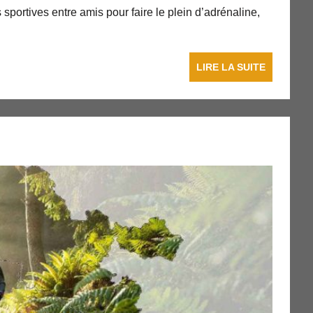
 sportives entre amis pour faire le plein d’adrénaline,
LIRE LA SUITE