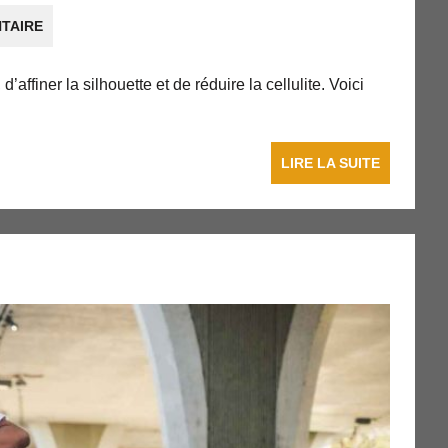
TAIRE
affiner la silhouette et de réduire la cellulite. Voici
LIRE LA SUITE