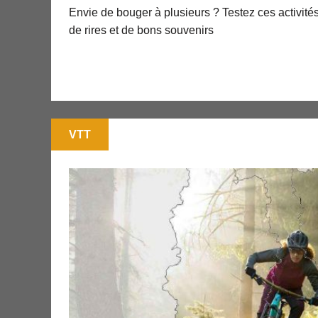
Envie de bouger à plusieurs ? Testez ces activités
de rires et de bons souvenirs
VTT