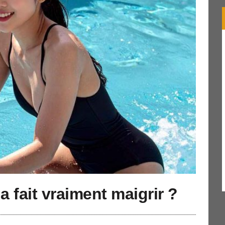
a fait vraiment maigrir ?