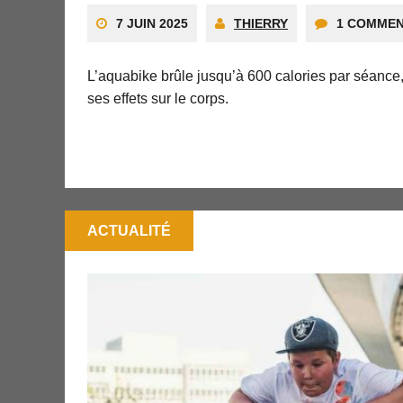
7 JUIN 2025
THIERRY
1 COMMEN
L’aquabike brûle jusqu’à 600 calories par séance, d’
ses effets sur le corps.
ACTUALITÉ