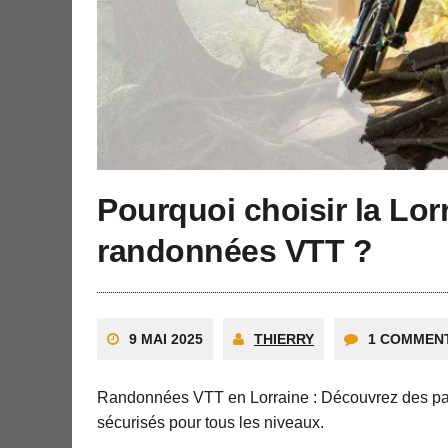
Pourquoi choisir la Lor
randonnées VTT ?
9 MAI 2025
THIERRY
1 COMMEN
Randonnées VTT en Lorraine : Découvrez des pay
sécurisés pour tous les niveaux.