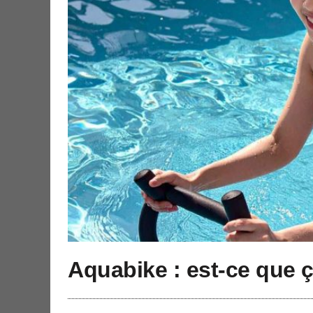
Aquabike : est-ce que ç