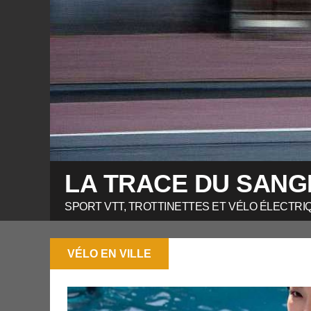
LA TRACE DU SANG
SPORT VTT, TROTTINETTES ET VÉLO ÉLECTRI
VÉLO EN VILLE